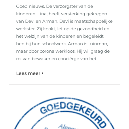
Goed nieuws. De verzorgster van de
kinderen, Lina, heeft versterking gekregen
van Devi en Arman. Devi is maatschappelijke
werkster. Zij kookt, let op de gezondheid en
het welzijn van de kinderen en begeleidt
hen bij hun schoolwerk. Arman is tuinman,
maar door corona werkloos. Hij wil graag de
rol van bewaker en conciërge van het
Lees meer