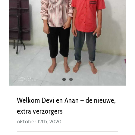
Welkom Devi en Anan – de nieuwe,
extra verzorgers
Welkom Devi en Anan – de nieuwe,
extra verzorgers
oktober 12th, 2020