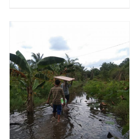
Hoog water