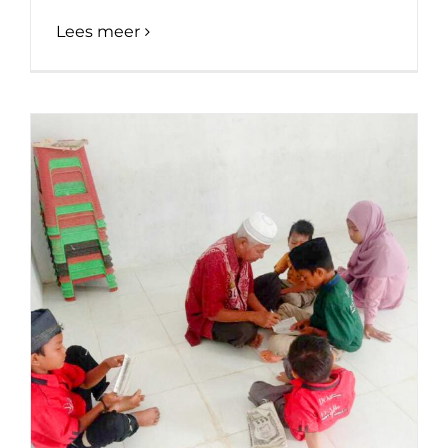
Lees meer
Bijles vanwege corona