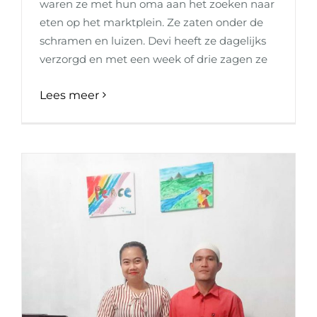
waren ze met hun oma aan het zoeken naar
eten op het marktplein. Ze zaten onder de
schramen en luizen. Devi heeft ze dagelijks
verzorgd en met een week of drie zagen ze
Lees meer