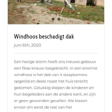
Windhoos beschadigt dak
Windhoos beschadigt dak
juni 6th, 2020
Een hevige storm heeft ons nieuwe gebouw
een fikse knauw toegebracht. In een enorme
windhoos is het dak van 4 slaapkamers
opgetild en deels naast het huis terecht
gekomen. Gelukkig sliepen de kinderen en
hun begeleiders aan de andere kant, en zijn
er geen gewonden gevallen. We kiezen
ervoor om eerst de rest van het