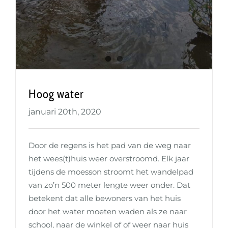
Hoog water
januari 20th, 2020
Door de regens is het pad van de weg naar
het wees(t)huis weer overstroomd. Elk jaar
tijdens de moesson stroomt het wandelpad
van zo’n 500 meter lengte weer onder. Dat
betekent dat alle bewoners van het huis
door het water moeten waden als ze naar
school, naar de winkel of of weer naar huis