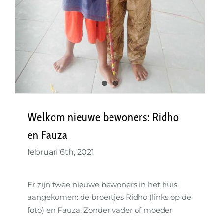
Welkom nieuwe bewoners: Ridho
en Fauza
februari 6th, 2021
Er zijn twee nieuwe bewoners in het huis
aangekomen: de broertjes Ridho (links op de
foto) en Fauza. Zonder vader of moeder