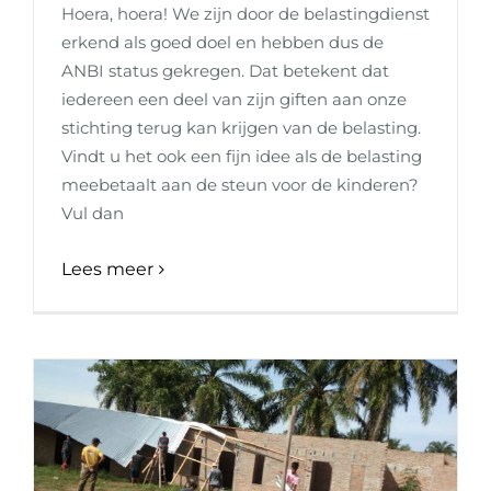
Hoera, hoera! We zijn door de belastingdienst
erkend als goed doel en hebben dus de
ANBI status gekregen. Dat betekent dat
iedereen een deel van zijn giften aan onze
stichting terug kan krijgen van de belasting.
Vindt u het ook een fijn idee als de belasting
meebetaalt aan de steun voor de kinderen?
Vul dan
Lees meer