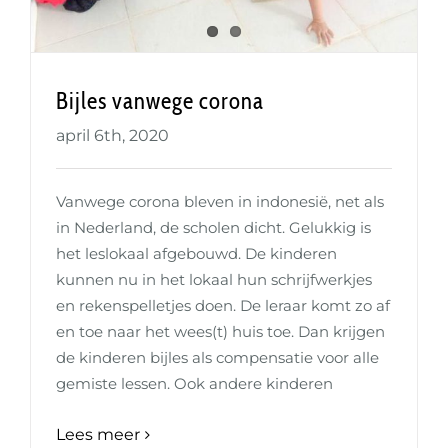
Bijles vanwege corona
april 6th, 2020
Vanwege corona bleven in indonesië, net als
in Nederland, de scholen dicht. Gelukkig is
het leslokaal afgebouwd. De kinderen
kunnen nu in het lokaal hun schrijfwerkjes
en rekenspelletjes doen. De leraar komt zo af
en toe naar het wees(t) huis toe. Dan krijgen
de kinderen bijles als compensatie voor alle
gemiste lessen. Ook andere kinderen
Lees meer