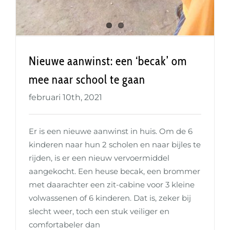
Nieuwe aanwinst: een ‘becak’ om
mee naar school te gaan
februari 10th, 2021
Er is een nieuwe aanwinst in huis. Om de 6
kinderen naar hun 2 scholen en naar bijles te
rijden, is er een nieuw vervoermiddel
aangekocht. Een heuse becak, een brommer
met daarachter een zit-cabine voor 3 kleine
volwassenen of 6 kinderen. Dat is, zeker bij
slecht weer, toch een stuk veiliger en
comfortabeler dan