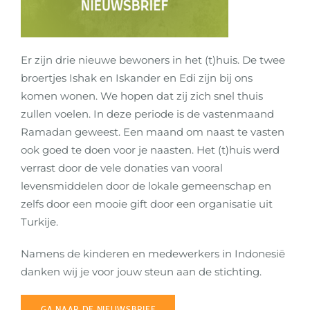
Er zijn drie nieuwe bewoners in het (t)huis. De twee
broertjes Ishak en Iskander en Edi zijn bij ons
komen wonen. We hopen dat zij zich snel thuis
zullen voelen. In deze periode is de vastenmaand
Ramadan geweest. Een maand om naast te vasten
ook goed te doen voor je naasten. Het (t)huis werd
verrast door de vele donaties van vooral
levensmiddelen door de lokale gemeenschap en
zelfs door een mooie gift door een organisatie uit
Turkije.
Namens de kinderen en medewerkers in Indonesië
danken wij je voor jouw steun aan de stichting.
GA NAAR DE NIEUWSBRIEF