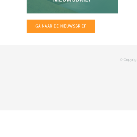
GA NAAR DE NIEUWSBRIEF
© Copyrig